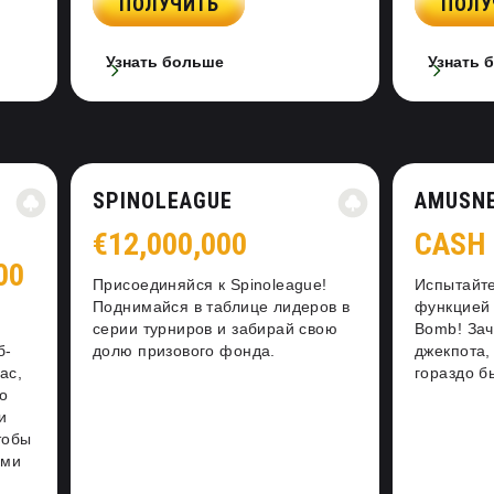
ПОЛУЧИТЬ
ПОЛУ
Узнать больше
Узнать 
SPINOLEAGUE
AMUSN
€12,000,000
CASH
00
Присоединяйся к Spinoleague!
Испытайте
Поднимайся в таблице лидеров в
функцией 
серии турниров и забирай свою
Bomb! Зач
б-
долю призового фонда.
джекпота,
ас,
гораздо б
до
и
тобы
ыми