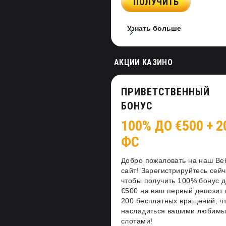
ПОЛУЧИТЬ
Узнать больше
АКЦИИ КАЗИНО
ПРИВЕТСТВЕННЫЙ
БОНУС
100% ДО €500 + 2
ФС
Добро пожаловать на наш Ве
сайт! Зарегистрируйтесь сейч
чтобы получить 100% бонус 
€500 на ваш первый депозит 
200 бесплатных вращений, ч
насладиться вашими любим
слотами!