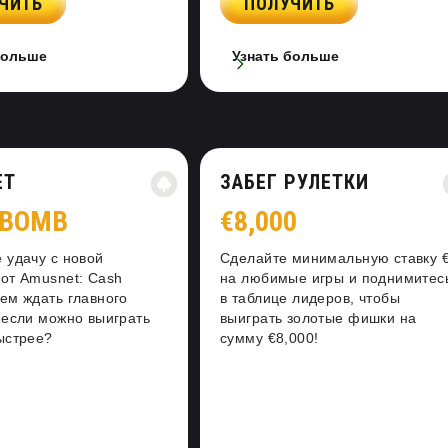
ЧИТЬ
ПОЛУЧИТЬ
больше
Узнать больше
ET
ЗАБЕГ РУЛЕТКИ
 BOMB
€8,000
 удачу с новой
Сделайте минимальную ставку 
от Amusnet: Cash
на любимые игры и поднимитес
ем ждать главного
в таблице лидеров, чтобы
 если можно выиграть
выиграть золотые фишки на
ыстрее?
сумму €8,000!