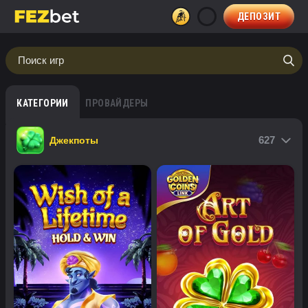
ДЕПОЗИТ
КАТЕГОРИИ
ПРОВАЙДЕРЫ
627
Джекпоты
Топ
640
Новые
932
Популярные
732
Эксклюзив
585