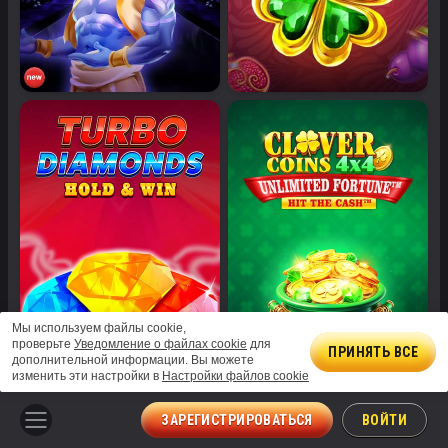
Мгновенные игры
211
Слоты
8735
Лайв Казино
402
Настольные
173
Все Игры
10829
Мы используем файлы cookie,
проверьте
Уведомление о файлах cookie
для
ПРИНЯТЬ ВСЕ
дополнительной информации. Вы можете
изменить эти настройки в
Настройки файлов cookie
ЗАРЕГИСТРИРОВАТЬСЯ
ВОЙТИ