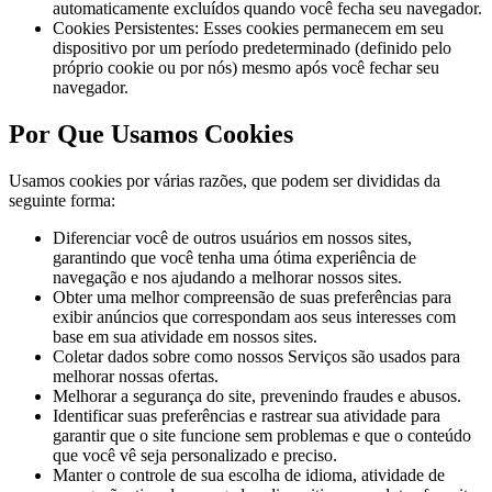
automaticamente excluídos quando você fecha seu navegador.
Cookies Persistentes: Esses cookies permanecem em seu
dispositivo por um período predeterminado (definido pelo
próprio cookie ou por nós) mesmo após você fechar seu
navegador.
Por Que Usamos Cookies
Usamos cookies por várias razões, que podem ser divididas da
seguinte forma:
Diferenciar você de outros usuários em nossos sites,
garantindo que você tenha uma ótima experiência de
navegação e nos ajudando a melhorar nossos sites.
Obter uma melhor compreensão de suas preferências para
exibir anúncios que correspondam aos seus interesses com
base em sua atividade em nossos sites.
Coletar dados sobre como nossos Serviços são usados para
melhorar nossas ofertas.
Melhorar a segurança do site, prevenindo fraudes e abusos.
Identificar suas preferências e rastrear sua atividade para
garantir que o site funcione sem problemas e que o conteúdo
que você vê seja personalizado e preciso.
Manter o controle de sua escolha de idioma, atividade de