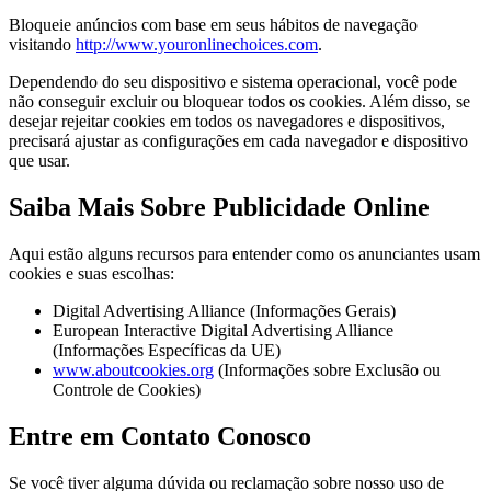
Bloqueie anúncios com base em seus hábitos de navegação
visitando
http://www.youronlinechoices.com
.
Dependendo do seu dispositivo e sistema operacional, você pode
não conseguir excluir ou bloquear todos os cookies. Além disso, se
desejar rejeitar cookies em todos os navegadores e dispositivos,
precisará ajustar as configurações em cada navegador e dispositivo
que usar.
Saiba Mais Sobre Publicidade Online
Aqui estão alguns recursos para entender como os anunciantes usam
cookies e suas escolhas:
Digital Advertising Alliance (Informações Gerais)
European Interactive Digital Advertising Alliance
(Informações Específicas da UE)
www.aboutcookies.org
(Informações sobre Exclusão ou
Controle de Cookies)
Entre em Contato Conosco
Se você tiver alguma dúvida ou reclamação sobre nosso uso de