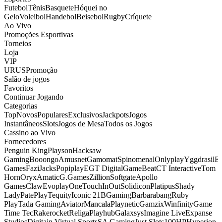
Futebol
Tênis
Basquete
Hóquei no
Gelo
Voleibol
Handebol
Beisebol
Rugby
Críquete
Ao Vivo
Promoções Esportivas
Torneios
Loja
VIP
URUS
Promoção
Salão de jogos
Favoritos
Continuar Jogando
Categorias
Top
Novos
Populares
Exclusivos
Jackpots
Jogos
Instantâneos
Slots
Jogos de Mesa
Todos os Jogos
Cassino ao Vivo
Fornecedores
Penguin King
Playson
Hacksaw
Gaming
Booongo
Amusnet
Gamomat
Spinomenal
Onlyplay
Yggdrasil
E
Games
Fazi
Jacks
Popiplay
EGT Digital
GameBeat
CT Interactive
Tom
Horn
Oryx
Amatic
G.Games
Zillion
Softgate
Apollo
Games
Claw
Evoplay
OneTouch
InOut
Solidicon
Platipus
Shady
Lady
PatePlay
Tequity
Iconic 21
BGaming
Barbarabang
Ruby
Play
Tada Gaming
Aviator
Mancala
Playnetic
Gamzix
Winfinity
Game
Time Tec
Rakerocket
Religa
Playhub
Galaxsys
Imagine Live
Expanse
Studios
Digitain Virtual Sports
SA Gaming
Just Slots
100HP
Hyperion