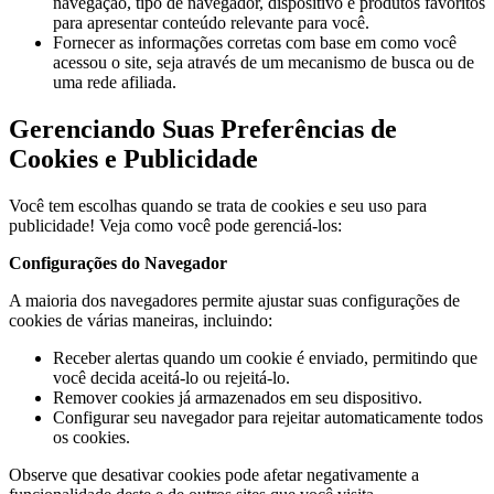
navegação, tipo de navegador, dispositivo e produtos favoritos
para apresentar conteúdo relevante para você.
Fornecer as informações corretas com base em como você
acessou o site, seja através de um mecanismo de busca ou de
uma rede afiliada.
Gerenciando Suas Preferências de
Cookies e Publicidade
Você tem escolhas quando se trata de cookies e seu uso para
publicidade! Veja como você pode gerenciá-los:
Configurações do Navegador
A maioria dos navegadores permite ajustar suas configurações de
cookies de várias maneiras, incluindo:
Receber alertas quando um cookie é enviado, permitindo que
você decida aceitá-lo ou rejeitá-lo.
Remover cookies já armazenados em seu dispositivo.
Configurar seu navegador para rejeitar automaticamente todos
os cookies.
Observe que desativar cookies pode afetar negativamente a