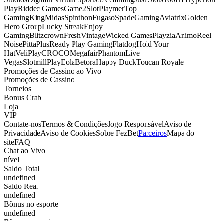
Play
Riddec Games
Game2Slot
Playmer
Top
Gaming
KingMidas
Spinthon
Fugaso
SpadeGaming
Aviatrix
Golden
Hero Group
Lucky Streak
Enjoy
Gaming
Blitzcrown
FreshVintage
Wicked Games
Playzia
Animo
Reel
Noise
PittaPlus
Ready Play Gaming
Flatdog
Hold Your
Hat
VeliPlay
CROCO
Megafair
Phantom
Live
Vegas
Slotmill
PlayEola
Betora
Happy Duck
Toucan Royale
Promoções de Cassino ao Vivo
Promoções de Cassino
Torneios
Bonus Crab
Loja
VIP
Contate-nos
Termos & Condições
Jogo Responsável
Aviso de
Privacidade
Aviso de Cookies
Sobre FezBet
Parceiros
Mapa do
site
FAQ
Chat ao Vivo
nível
Saldo Total
undefined
Saldo Real
undefined
Bônus no esporte
undefined