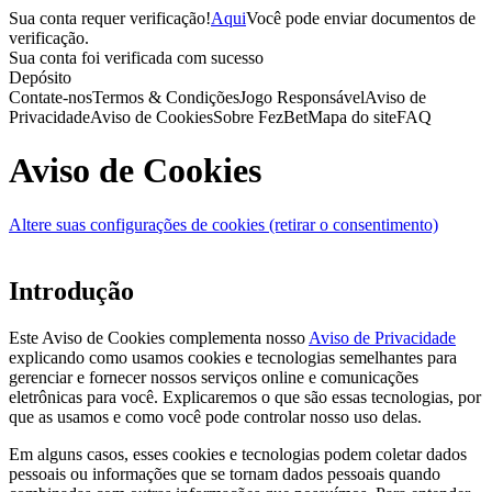
Sua conta requer verificação!
Aqui
Você pode enviar documentos de
verificação.
Sua conta foi verificada com sucesso
Depósito
Contate-nos
Termos & Condições
Jogo Responsável
Aviso de
Privacidade
Aviso de Cookies
Sobre FezBet
Mapa do site
FAQ
Aviso de Cookies
Altere suas configurações de cookies (retirar o consentimento)
Introdução
Este Aviso de Cookies complementa nosso
Aviso de Privacidade
explicando como usamos cookies e tecnologias semelhantes para
gerenciar e fornecer nossos serviços online e comunicações
eletrônicas para você. Explicaremos o que são essas tecnologias, por
que as usamos e como você pode controlar nosso uso delas.
Em alguns casos, esses cookies e tecnologias podem coletar dados
pessoais ou informações que se tornam dados pessoais quando